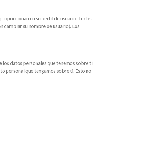
proporcionan en su perfil de usuario. Todos
en cambiar su nombre de usuario). Los
de los datos personales que tenemos sobre ti,
to personal que tengamos sobre ti. Esto no