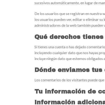
sucesivos automáticamente, en lugar de man
De los usuarios que se registran en nuestra 
los usuarios pueden ver, editar o eliminar 
administradores de la web también pueden ve
Qué derechos tienes
Si tienes una cuenta o has dejado comentario
incluyendo cualquier dato que nos hayas pro
incluye ningún dato que estemos obligados a 
Dónde enviamos tus 
Los comentarios de los visitantes puede que 
Tu información de c
Información adiciona